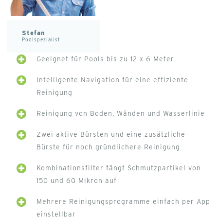
Stefan
Poolspezialist
Geeignet für Pools bis zu 12 x 6 Meter
Intelligente Navigation für eine effiziente
Reinigung
Reinigung von Boden, Wänden und Wasserlinie
Zwei aktive Bürsten und eine zusätzliche
Bürste für noch gründlichere Reinigung
Kombinationsfilter fängt Schmutzpartikel von
150 und 60 Mikron auf
Mehrere Reinigungsprogramme einfach per App
einstellbar