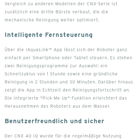
Vergleich zu anderen Modellen der CNX-Serie ist
zusätzlich eine dritte Bürste verbaut, die die
mechanische Reinigung weiter optimiert.
Intelligente Fernsteuerung
Über die iAquaLink™ App lässt sich der Roboter ganz
einfach per Smartphone oder Tablet steuern. Es stehen
zwei Reinigungsprogramme zur Auswahl: ein
Schnellzyklus von 1 Stunde sowie eine gründliche
Reinigung in 2 Stunden und 30 Minuten. Darüber hinaus
zeigt die App in Echtzeit den Reinigungsfortschritt an.
Die integrierte "Pick Me Up"-Funktion erleichtert das
Herausnehmen des Roboters aus dem Wasser.
Benutzerfreundlich und sicher
Der CNX 40 iQ wurde für die regelmäßige Nutzung