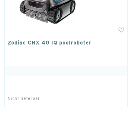
Zodiac CNX 40 IQ poolroboter
Nicht lieferbar