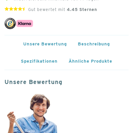
Gut bewertet mit
4.45
Sternen
Unsere Bewertung
Beschreibung
Spezifikationen
Ähnliche Produkte
Unsere Bewertung