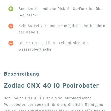
Benutzerfreundliche Pick Me Up-Funktion über
iAquaLink™
Kein Swivel vorhanden – mögliches Verheddern
des Kabels
Ohne Skim-Funktion – reinigt nicht die
Wasseroberfläche
Beschreibung
Zodiac CNX 40 iQ Poolroboter
Der Zodiac CNX 40 iQ ist ein vollautomatischer
Poolroboter, der speziell für die gründliche Reinigung