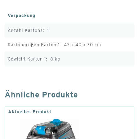
Verpackung
1
43 x 40 x 30 cm
8 kg
Ähnliche Produkte
Aktuelles Produkt