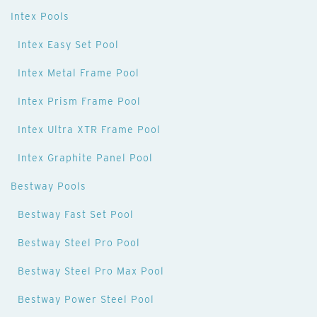
Intex Pools
Intex Easy Set Pool
Intex Metal Frame Pool
Intex Prism Frame Pool
Intex Ultra XTR Frame Pool
Intex Graphite Panel Pool
Bestway Pools
Bestway Fast Set Pool
Bestway Steel Pro Pool
Bestway Steel Pro Max Pool
Bestway Power Steel Pool