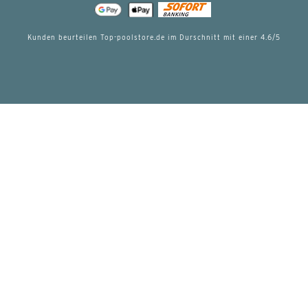
Kunden beurteilen Top-poolstore.de im Durschnitt mit einer
4.6
/5