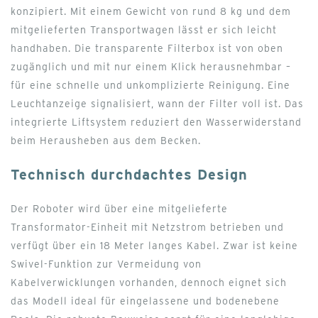
konzipiert. Mit einem Gewicht von rund 8 kg und dem
mitgelieferten Transportwagen lässt er sich leicht
handhaben. Die transparente Filterbox ist von oben
zugänglich und mit nur einem Klick herausnehmbar –
für eine schnelle und unkomplizierte Reinigung. Eine
Leuchtanzeige signalisiert, wann der Filter voll ist. Das
integrierte Liftsystem reduziert den Wasserwiderstand
beim Herausheben aus dem Becken.
Technisch durchdachtes Design
Der Roboter wird über eine mitgelieferte
Transformator-Einheit mit Netzstrom betrieben und
verfügt über ein 18 Meter langes Kabel. Zwar ist keine
Swivel-Funktion zur Vermeidung von
Kabelverwicklungen vorhanden, dennoch eignet sich
das Modell ideal für eingelassene und bodenebene