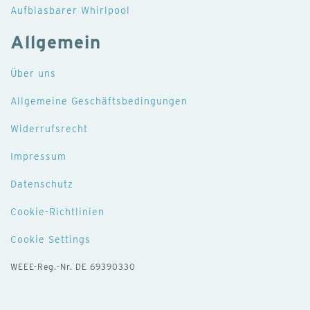
Aufblasbarer Whirlpool
Allgemein
Über uns
Allgemeine Geschäftsbedingungen
Widerrufsrecht
Impressum
Datenschutz
Cookie-Richtlinien
Cookie Settings
WEEE-Reg.-Nr. DE 69390330