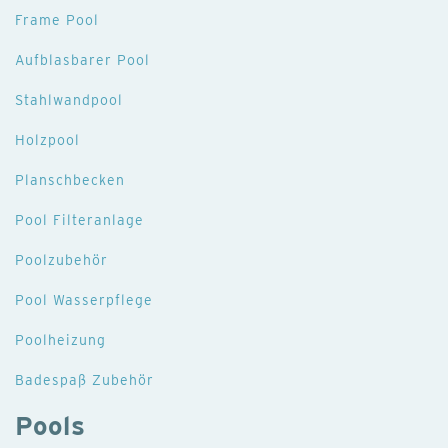
Frame Pool
Aufblasbarer Pool
Stahlwandpool
Holzpool
Planschbecken
Pool Filteranlage
Poolzubehör
Pool Wasserpflege
Poolheizung
Badespaß Zubehör
Pools