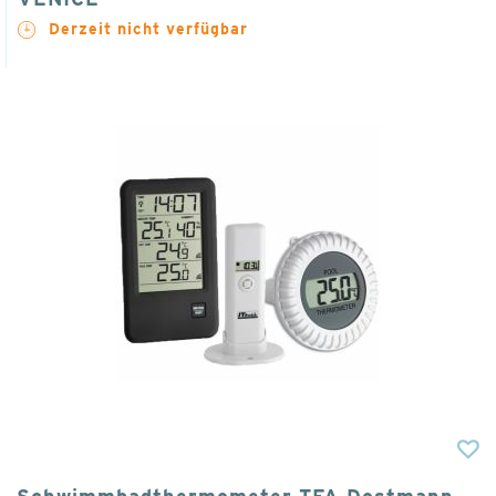
Derzeit nicht verfügbar