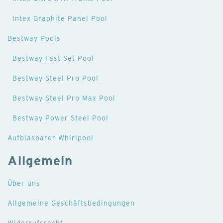
Intex Graphite Panel Pool
Bestway Pools
Bestway Fast Set Pool
Bestway Steel Pro Pool
Bestway Steel Pro Max Pool
Bestway Power Steel Pool
Aufblasbarer Whirlpool
Allgemein
Über uns
Allgemeine Geschäftsbedingungen