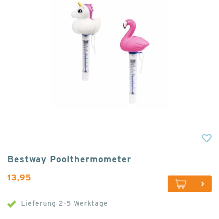
Bestway Poolthermometer
13,95
Lieferung 2-5 Werktage