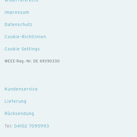
Widerrufsrecht
Impressum
Datenschutz
Cookie-Richtlinien
Cookie Settings
WEEE-Reg.-Nr. DE 69390330
Kundenservice
Lieferung
Rücksendung
Tel:
04102 7095993