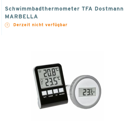
Schwimmbadthermometer TFA Dostmann
MARBELLA
Derzeit nicht verfügbar