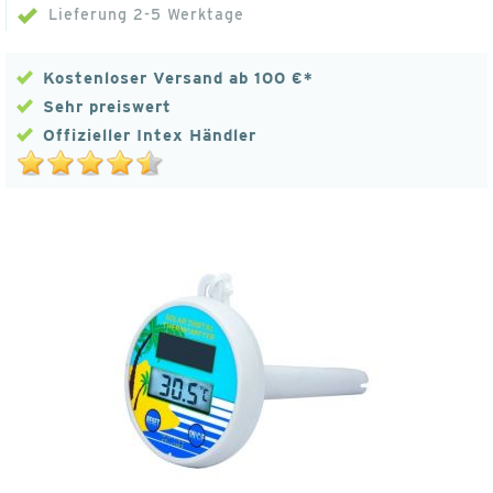
Lieferung 2-5 Werktage
Kostenloser Versand ab 100 €*
Sehr preiswert
Offizieller Intex Händler