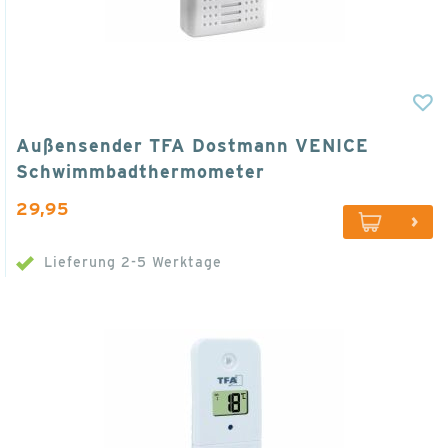
Außensender TFA Dostmann VENICE
Schwimmbadthermometer
29,95
Lieferung 2-5 Werktage