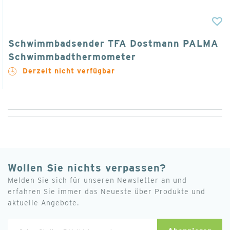
Schwimmbadsender TFA Dostmann PALMA
Schwimmbadthermometer
Derzeit nicht verfügbar
Wollen Sie nichts verpassen?
Melden Sie sich für unseren Newsletter an und
erfahren Sie immer das Neueste über Produkte und
aktuelle Angebote.
Melden