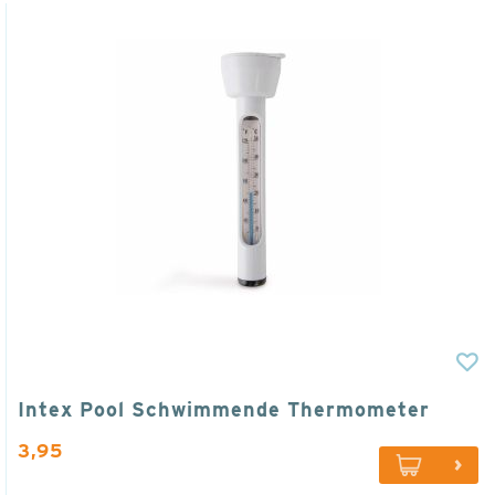
Intex Pool Schwimmende Thermometer
3,95