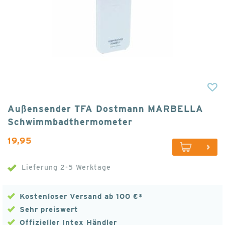
Außensender TFA Dostmann MARBELLA
Schwimmbadthermometer
19,95
Lieferung 2-5 Werktage
Kostenloser Versand ab 100 €*
Sehr preiswert
Offizieller Intex Händler