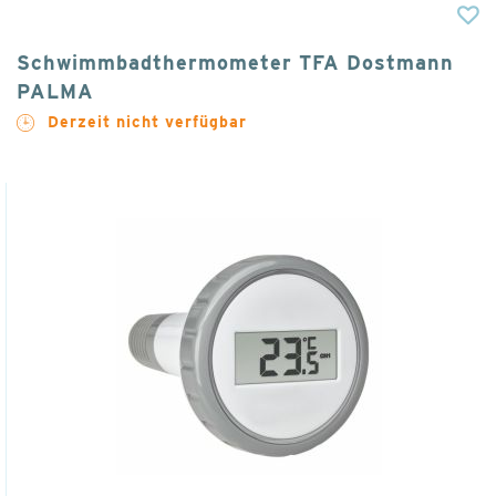
Schwimmbadthermometer TFA Dostmann
PALMA
Derzeit nicht verfügbar