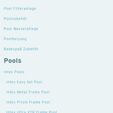
Pool Filteranlage
Poolzubehör
Pool Wasserpflege
Poolheizung
Badespaß Zubehör
Pools
Intex Pools
Intex Easy Set Pool
Intex Metal Frame Pool
Intex Prism Frame Pool
Intex Ultra XTR Frame Pool