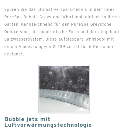
Spüren Sie das ultimative Spa-Erlebnis in dem Intex
PureSpa Bubble Greystone Whirlpool, einfach in Ihrem
Garten. Kennzeichnend für den PureSpa Greystone
Deluxe sind, die quadratische Form und der eingebaute
Salzwassersystem. Diese aufblasbare Whirlpool mit
einem Abmessung von Ø 239 cm ist für 6 Personen
geeignet.
Bubble jets mit
Luftvorwärmungstechnologie