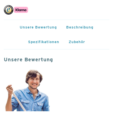
Unsere Bewertung
Beschreibung
Spezifikationen
Zubehör
Unsere Bewertung