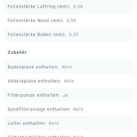
0,36
0,55
0,35
Zubehör
Nein
Nein
Ja
Nein
Nein