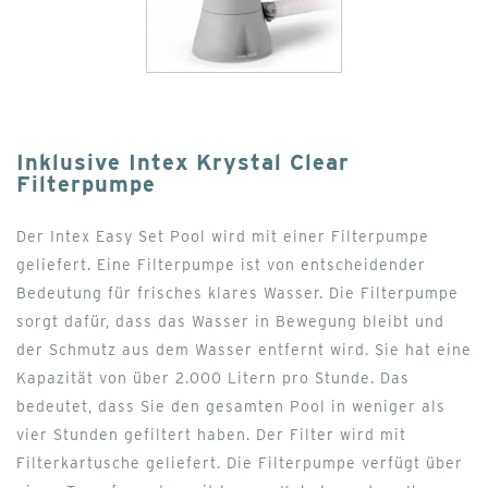
Inklusive Intex Krystal Clear
Filterpumpe
Der Intex Easy Set Pool wird mit einer Filterpumpe
geliefert. Eine Filterpumpe ist von entscheidender
Bedeutung für frisches klares Wasser. Die Filterpumpe
sorgt dafür, dass das Wasser in Bewegung bleibt und
der Schmutz aus dem Wasser entfernt wird. Sie hat eine
Kapazität von über 2.000 Litern pro Stunde. Das
bedeutet, dass Sie den gesamten Pool in weniger als
vier Stunden gefiltert haben. Der Filter wird mit
Filterkartusche geliefert. Die Filterpumpe verfügt über