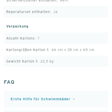
Nein
Ja
Verpackung
1
46 cm x 28 cm x 69 cm
22,5 kg
FAQ
Erste Hilfe für Schwimmbäder