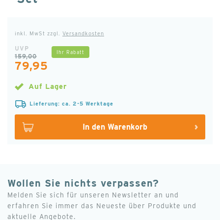
inkl. MwSt zzgl.
Versandkosten
UVP
Ihr Rabatt
159,00
79,95
Auf Lager
Lieferung: ca. 2-5 Werktage
In den Warenkorb
Wollen Sie nichts verpassen?
Melden Sie sich für unseren Newsletter an und
erfahren Sie immer das Neueste über Produkte und
aktuelle Angebote.