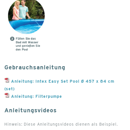
Gebrauchsanleitung
Anleitung: Intex Easy Set Pool Ø 457 x 84 cm
(set)
Anleitung: Filterpumpe
Anleitungsvideos
Hinweis: Diese Anleitungsvideos dienen als Beispiel.