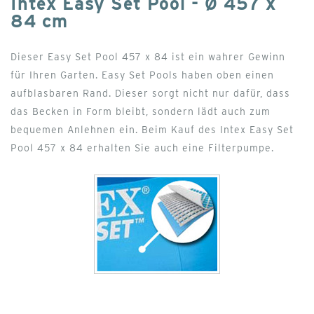
Intex Easy Set Pool - Ø 457 x
84 cm
Dieser Easy Set Pool 457 x 84 ist ein wahrer Gewinn
für Ihren Garten. Easy Set Pools haben oben einen
aufblasbaren Rand. Dieser sorgt nicht nur dafür, dass
das Becken in Form bleibt, sondern lädt auch zum
bequemen Anlehnen ein. Beim Kauf des Intex Easy Set
Pool 457 x 84 erhalten Sie auch eine Filterpumpe.