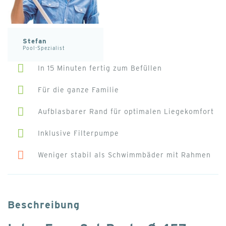
Stefan
Pool-Spezialist
In 15 Minuten fertig zum Befüllen
Für die ganze Familie
Aufblasbarer Rand für optimalen Liegekomfort
Inklusive Filterpumpe
Weniger stabil als Schwimmbäder mit Rahmen
Beschreibung