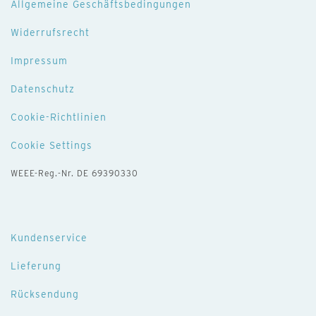
Allgemeine Geschäftsbedingungen
Widerrufsrecht
Impressum
Datenschutz
Cookie-Richtlinien
Cookie Settings
WEEE-Reg.-Nr. DE 69390330
Kundenservice
Lieferung
Rücksendung