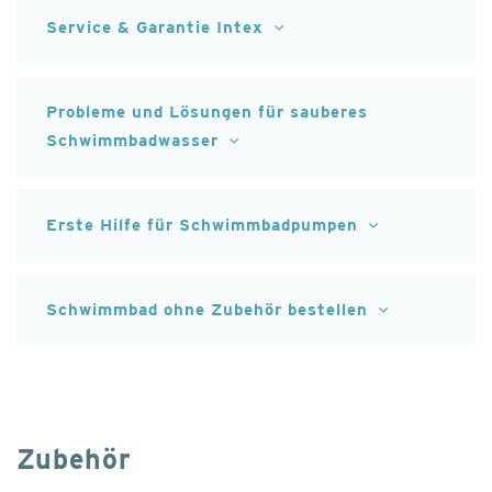
Service & Garantie Intex
Probleme und Lösungen für sauberes
Schwimmbadwasser
Erste Hilfe für Schwimmbadpumpen
Schwimmbad ohne Zubehör bestellen
Zubehör