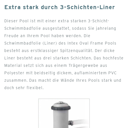
Extra stark durch 3-Schichten-Liner
Dieser Pool ist mit einer extra starken 3-Schicht-
Schwimmbadfolie ausgestattet, sodass Sie jahrelang
Freude an Ihrem Pool haben werden. Die
Schwimmbadfolie (Liner) des Intex Oval Frame Pools
besteht aus erstklassiger Spitzenqualität. Der dicke
Liner besteht aus drei starken Schichten. Das hochfeste
Material setzt sich aus einem Trägergewebe aus
Polyester mit beidseitig dickem, auflaminiertem PVC
zusammen. Das macht die Wände Ihres Pools stark und
doch sehr flexibel.