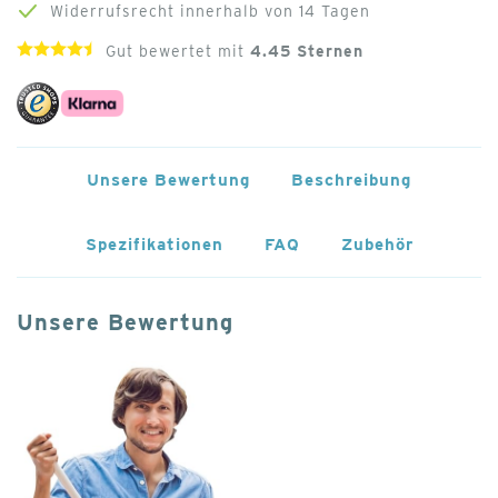
Widerrufsrecht innerhalb von 14 Tagen
Gut bewertet mit
4.45
Sternen
Unsere Bewertung
Beschreibung
Spezifikationen
FAQ
Zubehör
Unsere Bewertung