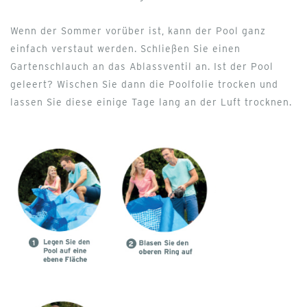
Wenn der Sommer vorüber ist, kann der Pool ganz
einfach verstaut werden. Schließen Sie einen
Gartenschlauch an das Ablassventil an. Ist der Pool
geleert? Wischen Sie dann die Poolfolie trocken und
lassen Sie diese einige Tage lang an der Luft trocknen.