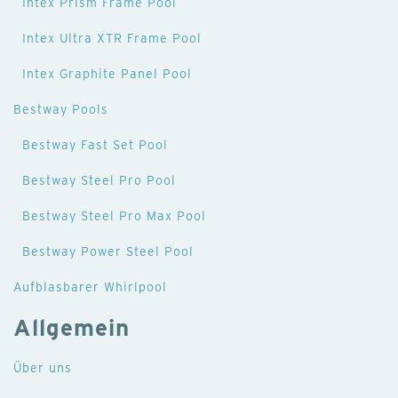
Intex Prism Frame Pool
Intex Ultra XTR Frame Pool
Intex Graphite Panel Pool
Bestway Pools
Bestway Fast Set Pool
Bestway Steel Pro Pool
Bestway Steel Pro Max Pool
Bestway Power Steel Pool
Aufblasbarer Whirlpool
Allgemein
Über uns